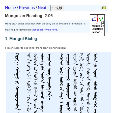
Home
/
Previous
/
Next
||
Mongolian Reading: 2-06
Mongolian script does not work properly on all systems or browsers. It
may help to download
Mongolian White Font
.
1. Mongol Bichig
(Hover cursor to see Inner Mongolian pronunciation)
ᠬᠡᠷᠢᠶ᠎ᠡ᠂ ᠭᠠᠯᠠᠭᠣ ᠵᠢ ᠳᠠᠭᠣᠷᠢᠶᠠᠭᠰᠠᠨ ᠨᠢ
ᠨᠢᠭᠡᠨ ᠬᠡᠷᠢᠶ᠎ᠡ ᠣᠯᠠᠢ ᠡᠷᠢᠬᠦ ᠪᠡᠷ ᠨᠢᠰᠦᠨ ᠶᠠᠪᠣᠵᠠᠢ
ᠬ
ᠵ
᠃
ᠦ
ᠲ
ᠡ
ᠭ
ᠡ
ᠭ
ᠡ
ᠳ
ᠬ
ᠡ
ᠷ
ᠢ
ᠶ
᠎ᠡ
ᠦ
ᠪ
ᠡ
ᠷ
ᠦ
ᠨ
ᠲ
ᠡ
ᠷ
ᠡ
ᠬ
ᠦ
ᠦ
ᠨ
ᠳ
ᠦ
ᠷ
ᠮ
ᠣ
ᠳ
ᠣ
ᠨ
ᠦ
ᠰ
ᠠ
ᠯ
ᠠ
ᠭ
ᠠ
ᠨ
ᠳ
ᠡ
ᠭ
ᠡ
ᠷ
᠎ᠡ
ᠦ
ᠨ
ᠦ
ᠴ
ᠢ
ᠨ
ᠭ
ᠠ
ᠭ
ᠴ
ᠠ
ᠭ
ᠠ
ᠷ
ᠠ
ᠮ
ᠢ
ᠳ
ᠣ
ᠷ
ᠠ
ᠳ
ᠠ
ᠭ
ᠲ
ᠡ
ᠨ
ᠦ
ᠭ
ᠦ
ᠯ
ᠠ
ᠮ
ᠢ
ᠳ
ᠣ
ᠷ
ᠠ
ᠯ
ᠵ
ᠢ
ᠠ
ᠨ
ᠲ
ᠡ
ᠭ
ᠦ
ᠰ
ᠬ
ᠡ
ᠵ
ᠦ
᠂
ᠦ
ᠳ
ᠬ
ᠡ
ᠨ
ᠵ
ᠣ
ᠵ
ᠠ
ᠭ
ᠠ
ᠨ
ᠬ
ᠣ
ᠯ
ᠣ
ᠰ
ᠣ
ᠲ
ᠠ
ᠢ
ᠨ
ᠠ
ᠭ
ᠣ
ᠷ
ᠲ
ᠣ
ᠢ
ᠷ
ᠡ
ᠵ
ᠦ
ᠠ
ᠮ
ᠢ
ᠳ
ᠣ
ᠷ
ᠠ
ᠬ
ᠤ
ᠪ
ᠠ
ᠷ
ᠪ
ᠣ
ᠯ
ᠪ
ᠠ
᠃
ᠭ
ᠡ
ᠲ
ᠡ
ᠯ
᠎ᠡ
ᠬ
ᠡ
ᠷ
ᠢ
ᠶ
᠎ᠡ
ᠶ
ᠡ
ᠷ
ᠦ
ᠡ
ᠴ
ᠡ
ᠨ
ᠠ
ᠭ
ᠣ
ᠷ
ᠲ
ᠣ
ᠠ
ᠮ
ᠢ
ᠳ
ᠣ
ᠷ
ᠠ
ᠵ
ᠤ
ᠦ
ᠵ
ᠡ
ᠭ
ᠡ
ᠦ
ᠭ
ᠡ
ᠢ
ᠲ
ᠣ
ᠯ
ᠠ
ᠣ
ᠷ
ᠭ
ᠣ
ᠭ
᠎ᠠ
ᠬ
ᠣ
ᠯ
ᠣ
ᠰ
ᠣ
ᠨ
ᠳ
ᠡ
ᠭ
ᠡ
ᠷ
᠎ᠡ
ᠲ
ᠣ
ᠭ
ᠲ
ᠠ
ᠵ
ᠤ
ᠴ
ᠢ
ᠳ
ᠠ
ᠭ
ᠰ
ᠠ
ᠨ
ᠦ
ᠭ
ᠡ
ᠢ
ᠪ
ᠡ
ᠷ
ᠨ
ᠠ
ᠭ
ᠣ
ᠷ
ᠤ
ᠨ
ᠤ
ᠰ
ᠤ
ᠨ
ᠳ
ᠤ
ᠣ
ᠨ
ᠠ
ᠵ
ᠤ
᠂
ᠰ
ᠠ
ᠪ
ᠠ
ᠵ
ᠤ
ᠳ
ᠠ
ᠪ
ᠢ
ᠭ᠌
ᠰ
ᠡ
ᠭ
ᠡ
ᠷ
ᠴ
ᠠ
ᠴ
ᠠ
ᠵ
ᠤ
ᠦ
ᠬ
ᠦ
ᠭ
ᠰ
ᠡ
ᠨ
ᠭ
ᠡ
ᠨ
᠎ᠡ
᠃