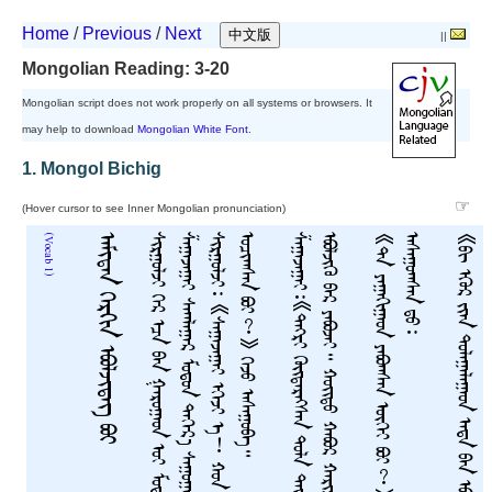
Home
/
Previous
/
Next
||
Mongolian Reading: 3-20
Mongolian script does not work properly on all systems or browsers. It
may help to download
Mongolian White Font
.
1. Mongol Bichig
☞
(Hover cursor to see Inner Mongolian pronunciation)
(Vocab 1)
ᠠᠮᠢᠲᠠᠨ ᠬᠡᠷᠬᠢᠨ ᠡᠪᠦᠯᠵᠢᠳᠡᠭ ᠪᠣᠢ
ᠰ
ᠢ
ᠷ
ᠭ
ᠣ
ᠯ
ᠵ
ᠢ
ᠭ
ᠡ
ᠷ
ᠡ
ᠴ
ᠡ
ᠪ
ᠠ
ᠨ
ᠭ
ᠠ
ᠷ
ᠣ
ᠭ
ᠠ
ᠳ
ᠣ
ᠢ
ᠮ
ᠣ
ᠳ
ᠣ
ᠨ
ᠳ
ᠣ
ᠲ
ᠣ
ᠷ
᠎ᠠ
ᠶ
ᠠ
ᠪ
ᠣ
ᠵ
ᠣ
ᠪ
ᠠ
ᠢ
ᠳ
ᠠ
ᠯ
᠎ᠠ
ᠱ
ᠠ
ᠭ
ᠠ
ᠵ
ᠠ
ᠭ
ᠠ
ᠢ
ᠰ
ᠠ
ᠭ
ᠯ
ᠠ
ᠭ
ᠠ
ᠷ
ᠮ
ᠣ
ᠳ
ᠣ
ᠨ
ᠳ
ᠡ
ᠭ
ᠡ
ᠷ
᠎ᠡ
ᠰ
ᠠ
ᠭ
ᠣ
ᠭ
ᠠ
ᠳ
ᠱ
ᠠ
ᠭ
ᠱ
ᠠ
ᠭ
ᠱ
ᠠ
ᠭ
ᠰ
ᠢ
ᠵ
ᠣ
ᠪ
ᠠ
ᠢ
ᠯ
᠎ᠠ
᠃
ᠰ
ᠢ
ᠷ
ᠭ
ᠣ
ᠯ
ᠵ
ᠢ
᠄
《
ᠰ
ᠠ
ᠭ
ᠠ
ᠵ
ᠠ
ᠭ
ᠠ
ᠢ
ᠡ
ᠭ
ᠡ
ᠵ
ᠢ
ᠡ
!
ᠬ
ᠣ
ᠨ
᠂
ᠬ
ᠠ
ᠷ
ᠢ
ᠶ
ᠠ
ᠴ
ᠠ
ᠢ
ᠪ
ᠦ
ᠷ
ᠬ
ᠠ
ᠮ
ᠢ
ᠭ
᠎ᠠ
ᠣ
ᠴ
ᠢ
ᠭ
ᠰ
ᠠ
ᠨ
ᠪ
ᠣ
ᠢ
?
》
ᠭ
ᠡ
ᠵ
ᠦ
ᠠ
ᠰ
ᠠ
ᠭ
ᠣ
ᠪ
ᠠ
᠃
ᠱ
ᠠ
ᠭ
ᠠ
ᠵ
ᠠ
ᠭ
ᠠ
ᠢ
᠄
《
ᠲ
ᠩ
ᠷ
ᠢ
ᠬ
ᠦ
ᠢ
ᠲ
ᠡ
ᠷ
ᠡ
ᠭ
ᠰ
ᠡ
ᠨ
ᠲ
ᠣ
ᠯ
ᠠ
ᠲ
ᠡ
ᠳ
ᠡ
ᠪ
ᠦ
ᠷ
ᠡ
ᠮ
ᠦ
ᠨ
ᠡ
ᠲ
ᠦ
ᠣ
ᠷ
ᠣ
ᠨ
ᠳ
ᠤ
ᠡ
ᠪ
ᠦ
ᠯ
ᠵ
ᠢ
ᠬ
ᠦ
ᠪ
ᠡ
ᠷ
ᠶ
ᠠ
ᠪ
ᠣ
ᠵ
ᠠ
ᠢ
᠃
ᠬ
ᠣ
ᠢ
ᠲ
ᠣ
ᠬ
ᠠ
ᠪ
ᠣ
ᠷ
ᠬ
ᠠ
ᠷ
ᠢ
ᠵ
ᠣ
ᠢ
ᠷ
ᠡ
ᠨ
᠎ᠡ
》
ᠭ
ᠡ
ᠪ
ᠡ
᠃
《
ᠲ
ᠠ
ᠶ
ᠠ
ᠭ
ᠠ
ᠭ
ᠢ
ᠭ
ᠠ
ᠳ
ᠶ
ᠠ
ᠪ
ᠣ
ᠭ
ᠰ
ᠠ
ᠨ
ᠦ
ᠭ
ᠡ
ᠢ
ᠪ
ᠣ
ᠢ
?
》
ᠭ
ᠡ
ᠵ
ᠦ
ᠰ
ᠢ
ᠷ
ᠭ
ᠣ
ᠯ
ᠵ
ᠢ
ᠣ
ᠬ
ᠣ
ᠴ
ᠢ
ᠯ
ᠠ
ᠨ
ᠠ
ᠰ
ᠠ
ᠭ
ᠣ
ᠭ
ᠰ
ᠠ
ᠨ
ᠳ
ᠤ
᠄
《
ᠪ
ᠢ
ᠡ
ᠭ
ᠦ
ᠷ
ᠵ
ᠢ
ᠠ
ᠨ
ᠳ
ᠣ
ᠯ
ᠠ
ᠭ
ᠠ
ᠯ
ᠠ
ᠭ
ᠠ
ᠳ
ᠡ
ᠨ
ᠳ
ᠡ
ᠪ
ᠠ
ᠨ
ᠡ
ᠪ
ᠦ
ᠯ
ᠵ
ᠢ
ᠨ
᠎ᠡ
᠃
ᠪ
ᠢ
ᠲ
ᠡ
ᠳ
ᠡ
ᠰ
ᠢ
ᠭ᠌
ᠬ
ᠦ
ᠢ
ᠲ
ᠡ
ᠨ
ᠡ
ᠴ
ᠡ
ᠠ
ᠶ
ᠣ
ᠳ
ᠠ
ᠭ
ᠦ
ᠭ
ᠡ
ᠢ
》
ᠭ
ᠡ
ᠵ
ᠦ
ᠱ
ᠠ
ᠭ
ᠠ
ᠵ
ᠠ
ᠭ
ᠠ
ᠢ
ᠬ
ᠠ
ᠷ
ᠢ
ᠭ
ᠣ
ᠯ
ᠣ
ᠯ
᠎ᠠ