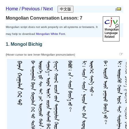
Home
/
Previous
/
Next
||
Mongolian Conversation Lesson: 7
Mongolian script does not work properly on all systems or browsers. It
may help to download
Mongolian White Font
.
1. Mongol Bichig
☞
(Hover cursor to see Inner Mongolian pronunciation)
ᠪᠠᠶᠠᠨ ᠬᠣᠭᠣᠯᠠᠨ ᠭᠡᠷ ᠲᠦ
ᠪ
ᠠ
᠊
ᠳ
ᠠ
ᠭ
ᠠ
ᠭ
ᠠ
ᠮ
ᠠ
ᠯ
ᠪ
ᠠ
ᠶ
ᠠ
ᠨ
ᠬ
ᠣ
ᠭ
ᠣ
ᠯ
ᠠ
ᠨ
ᠭ
ᠡ
ᠷ
ᠲ
ᠦ
ᠲ
ᠣ
ᠬ
ᠢ
ᠯ
ᠢ
ᠭ
ᠰ
ᠠ
ᠢ
ᠬ
ᠠ
ᠨ
ᠲ
ᠣ
ᠰ
ᠠ
ᠭ
ᠠ
ᠷ
ᠦ
ᠷ
ᠦ
ᠭ
ᠡ
ᠳ
ᠤ
ᠰ
ᠦ᠋
ᠲ
ᠡ
ᠢ
ᠴ
ᠠ
ᠢ
ᠣ
ᠣ
ᠭ
ᠣ
ᠵ
ᠣ
ᠬ
ᠣ
ᠯ
ᠠ
ᠵ
ᠢ
ᠨ
ᠵ
ᠣ
ᠴ
ᠢ
ᠨ
ᠵ
ᠢ
ᠠ
ᠨ
ᠬ
ᠦ
ᠯ
ᠢ
ᠶ
ᠡ
ᠯ
ᠰ
ᠠ
ᠭ
ᠣ
ᠨ
᠎ᠠ
᠃
ᠭ
ᠪᠠᠪᠣᠣ᠄ ᠵᠠ᠂ ᠰᠠᠢᠨ ᠪᠠᠢᠨ᠎ᠠ ᠤᠤ?
ᠯ
ᠢ
᠄
ᠰ
ᠠ
ᠢ
ᠨ
᠂
ᠰ
ᠠ
ᠢ
ᠨ
᠂
ᠨ
ᠠ
ᠢ
ᠵ
ᠠ
ᠲ
ᠠ
ᠢ
ᠪ
ᠠ
ᠨ
ᠣ
ᠳ
ᠠ
ᠲ
ᠠ
ᠯ
᠎ᠠ
ᠠ
ᠭ
ᠣ
ᠯ
ᠵ
ᠠ
ᠭ
ᠰ
ᠠ
ᠨ
ᠦ
ᠭ
ᠡ
ᠢ
᠂
ᠦ
ᠨ
ᠡ
ᠬ
ᠡ
ᠷ
ᠰ
ᠠ
ᠨ
ᠠ
ᠯ
᠎ᠠ
ᠰ
ᠢ
ᠦ
᠃
ᠪᠠ᠊᠄ ᠣᠷᠴᠢᠮ ᠠᠵᠢᠯ ᠶᠠᠭᠠᠷᠠᠣ ᠪᠠᠢᠨ᠎ᠠ ᠤᠤ?
ᠯ
ᠢ
᠄
ᠲ
ᠦ
ᠷ
ᠦ
ᠭ
ᠦ
ᠦ
ᠬ
ᠡ
ᠳ
ᠦ
ᠨ
ᠡ
ᠳ
ᠦ
ᠷ
ᠰ
ᠠ
ᠶ
ᠢ
ᠰ
ᠣ
ᠳ
ᠣ
ᠯ
ᠭ
ᠠ
ᠨ
ᠦ
ᠠ
ᠵ
ᠢ
ᠯ
ᠵ
ᠢ
ᠠ
ᠨ
ᠪ
ᠠ
ᠷ
ᠠ
ᠵ
ᠠ
ᠢ
᠃
ᠲ
ᠡ
ᠭ
ᠡ
ᠭ
ᠡ
ᠳ
ᠴ
ᠢ
ᠯ
ᠦ
ᠭ
ᠡ
ᠭ
ᠠ
ᠷ
ᠣ
ᠭ
ᠠ
ᠳ
ᠲ
ᠣ
ᠭ
ᠣ
ᠷ
ᠢ
ᠨ
ᠶ
ᠠ
ᠪ
ᠣ
ᠵ
ᠣ
ᠪ
ᠠ
ᠢ
ᠭ
᠎ᠠ
ᠨ
ᠢ
ᠡ
ᠨ
ᠡ
ᠪ
ᠢ
ᠰ
ᠢ
ᠦ
ᠣ
ᠳ
ᠠ
ᠯ
ᠦ
ᠭ
ᠡ
ᠢ
ᠵ
ᠣ
ᠴ
ᠢ
ᠨ
ᠲ
ᠣ
ᠰ
ᠬ
ᠣ
ᠪ
ᠠ
ᠷ
ᠣ
ᠴ
ᠢ
ᠭ
ᠰ
ᠠ
ᠨ
ᠲ
ᠣ
ᠰ
ᠠ
ᠯ
ᠬ
ᠠ
ᠴ
ᠢ
ᠳ
ᠣ
ᠷ
ᠵ
ᠢ
ᠣ
ᠧ
ᠡ
ᠢ
ᠬ
ᠣ
ᠶ
ᠠ
ᠷ
ᠵ
ᠣ
ᠴ
ᠢ
ᠨ
ᠵ
ᠢ
ᠠ
ᠨ
ᠳ
ᠠ
ᠭ
ᠠ
ᠭ
ᠣ
ᠯ
ᠣ
ᠨ
ᠬ
ᠦ
ᠷ
ᠴ
ᠦ
ᠢ
ᠷ
ᠡ
ᠪ
ᠡ
᠃