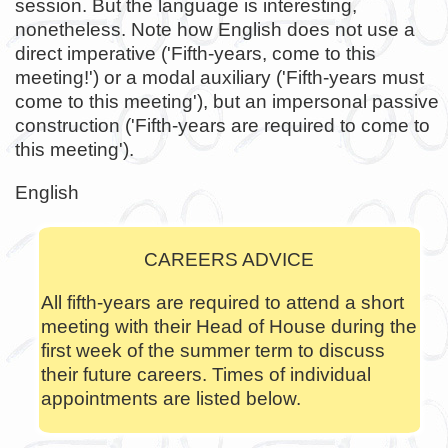
session. But the language is interesting,
nonetheless. Note how English does not use a
direct imperative ('Fifth-years, come to this
meeting!') or a modal auxiliary ('Fifth-years must
come to this meeting'), but an impersonal passive
construction ('Fifth-years are required to come to
this meeting').
English
CAREERS ADVICE
All fifth-years are required to attend a short
meeting with their Head of House during the
first week of the summer term to discuss
their future careers. Times of individual
appointments are listed below.