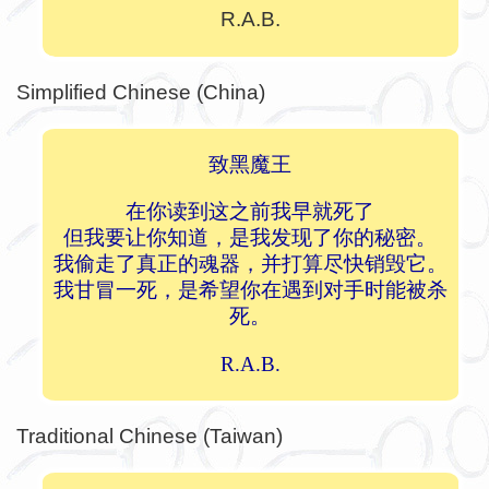
R.A.B.
Simplified Chinese (China)
致黑魔王
在你读到这之前我早就死了
但我要让你知道，是我发现了你的秘密。
我偷走了真正的魂器，并打算尽快销毁它。
我甘冒一死，是希望你在遇到对手时能被杀
死。
R.A.B.
Traditional Chinese (Taiwan)