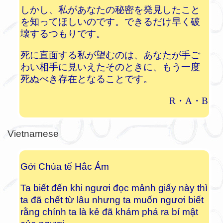
しかし、私があなたの秘密を発見したこと
を知ってほしいのです。できるだけ早く破
壊するつもりです。
死に直面する私が望むのは、あなたが手ご
わい相手に見いえたそのときに、もう一度
死ぬべき存在となることです。
R・A・B
Vietnamese
Gởi Chúa tể Hắc Ám
Ta biết đến khi ngươi đọc mảnh giấy này thì
ta đã chết từ lâu nhưng ta muốn ngươi biết
rằng chính ta là kẻ đã khám phá ra bí mật